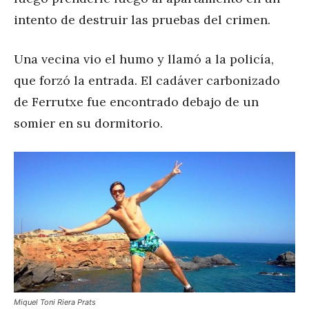
intento de destruir las pruebas del crimen.
Una vecina vio el humo y llamó a la policía,
que forzó la entrada. El cadáver carbonizado
de Ferrutxe fue encontrado debajo de un
somier en su dormitorio.
Miquel Toni Riera Prats