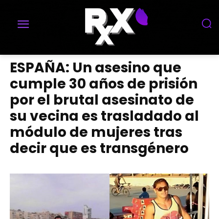
ESPAÑA: Un asesino que
cumple 30 años de prisión
por el brutal asesinato de
su vecina es trasladado al
módulo de mujeres tras
decir que es transgénero