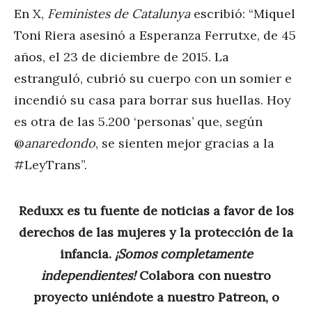
En X,
Feministes de Catalunya
escribió: “Miquel
Toni Riera asesinó a Esperanza Ferrutxe, de 45
años, el 23 de diciembre de 2015. La
estranguló, cubrió su cuerpo con un somier e
incendió su casa para borrar sus huellas. Hoy
es otra de las 5.200 ‘personas’ que, según
@
anaredondo
, se sienten mejor gracias a la
#LeyTrans”.
Reduxx es tu fuente de noticias a favor de los
derechos de las mujeres y la protección de la
infancia.
¡Somos completamente
independientes!
Colabora con nuestro
proyecto uniéndote a nuestro Patreon, o