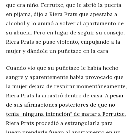
que era niño. Ferrutxe, que le abrió la puerta
en pijama, dijo a Riera Prats que apestaba a
alcohol y lo animó a volver al apartamento de
su abuela. Pero en lugar de seguir su consejo,
Riera Prats se puso violento, empujando a la
mujer y dándole un puñetazo en la cara.
Cuando vio que su puñetazo le había hecho
sangre y aparentemente había provocado que
la mujer dejara de respirar momentáneamente,
Riera Prats la arrastró dentro de casa.
A pesar
de sus afirmaciones posteriores de que no
tenía “ninguna intención” de matar a Ferrutxe
,
Riera Prats procedió a estrangularla para
luego prenderle fuego al apartamento en un