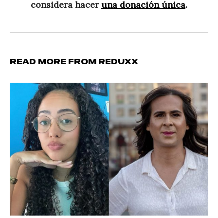
considera hacer
una donación única
.
Read more from Reduxx