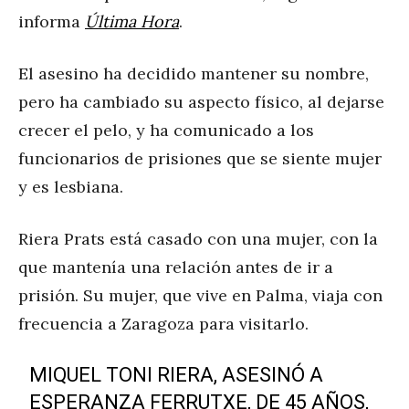
informa
Última Hora
.
El asesino ha decidido mantener su nombre,
pero ha cambiado su aspecto físico, al dejarse
crecer el pelo, y ha comunicado a los
funcionarios de prisiones que se siente mujer
y es lesbiana.
Riera Prats está casado con una mujer, con la
que mantenía una relación antes de ir a
prisión. Su mujer, que vive en Palma, viaja con
frecuencia a Zaragoza para visitarlo.
MIQUEL TONI RIERA, ASESINÓ A
ESPERANZA FERRUTXE, DE 45 AÑOS,