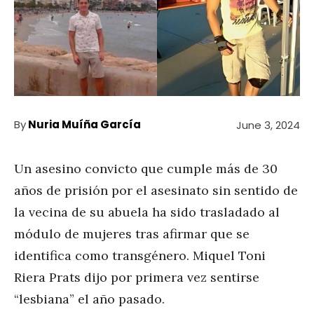
By
Nuria Muíña García
June 3, 2024
Un asesino convicto que cumple más de 30
años de prisión por el asesinato sin sentido de
la vecina de su abuela ha sido trasladado al
módulo de mujeres tras afirmar que se
identifica como transgénero. Miquel Toni
Riera Prats dijo por primera vez sentirse
“lesbiana” el año pasado.