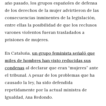
año pasado, los grupos españoles de defensa
de los derechos de la mujer advirtieron de las
consecuencias inminentes de la legislación,
entre ellas la posibilidad de que los reclusos
varones violentos fueran trasladados a
prisiones de mujeres.
En Cataluña,
un grupo feminista señaló que
miles de hombres han visto reducidas sus
condenas
al declarar que eran “mujeres” ante
el tribunal. A pesar de los problemas que ha
causado la ley, ha sido defendida
repetidamente por la actual ministra de
Igualdad, Ana Redondo.