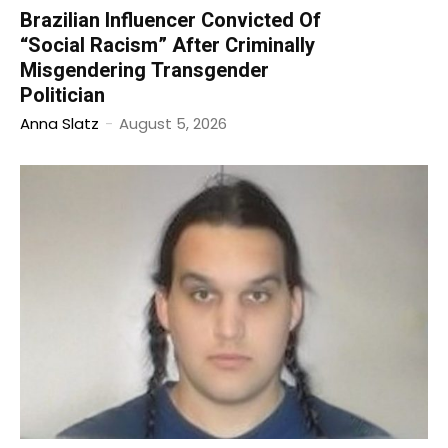
Brazilian Influencer Convicted Of
“Social Racism” After Criminally
Misgendering Transgender
Politician
Anna Slatz
-
August 5, 2026