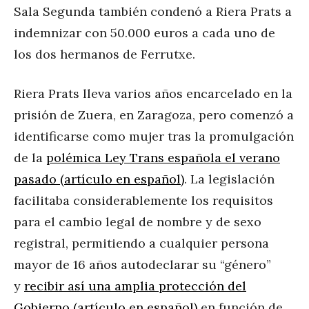
Sala Segunda también condenó a Riera Prats a
indemnizar con 50.000 euros a cada uno de
los dos hermanos de Ferrutxe.
Riera Prats lleva varios años encarcelado en la
prisión de Zuera, en Zaragoza, pero comenzó a
identificarse como mujer tras la promulgación
de la
polémica Ley Trans española el verano
pasado (artículo en español)
. La legislación
facilitaba considerablemente los requisitos
para el cambio legal de nombre y de sexo
registral, permitiendo a cualquier persona
mayor de 16 años autodeclarar su “género”
y
recibir así una amplia protección del
Gobierno (artículo en español)
en función de