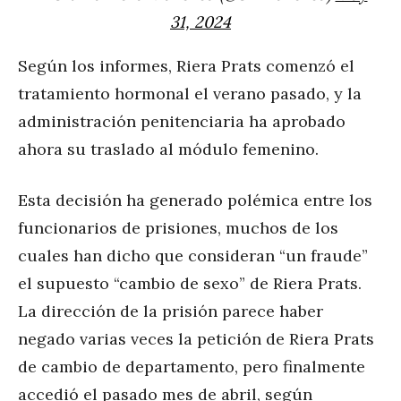
31, 2024
Según los informes, Riera Prats comenzó el
tratamiento hormonal el verano pasado, y la
administración penitenciaria ha aprobado
ahora su traslado al módulo femenino.
Esta decisión ha generado polémica entre los
funcionarios de prisiones, muchos de los
cuales han dicho que consideran “un fraude”
el supuesto “cambio de sexo” de Riera Prats.
La dirección de la prisión parece haber
negado varias veces la petición de Riera Prats
de cambio de departamento, pero finalmente
accedió el pasado mes de abril, según