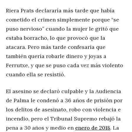
Riera Prats declararía más tarde que había
cometido el crimen simplemente porque “se
puso nervioso” cuando la mujer le gritó que
estaba borracho, lo que provocó que la
atacara. Pero más tarde confesaría que
también quería robarle dinero y joyas a
Ferrutxe, y que se puso cada vez más violento
cuando ella se resistió.
El asesino se declaró culpable y la Audiencia
de Palma le condenó a 36 años de prisión por
los delitos de asesinato, robo con violencia e
incendio, pero el Tribunal Supremo rebajó la
pena a 30 años y medio en
enero de 2018
. La