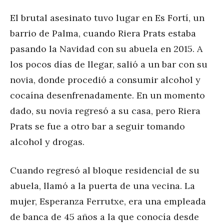
El brutal asesinato tuvo lugar en Es Fortí, un
barrio de Palma, cuando Riera Prats estaba
pasando la Navidad con su abuela en 2015. A
los pocos días de llegar, salió a un bar con su
novia, donde procedió a consumir alcohol y
cocaína desenfrenadamente. En un momento
dado, su novia regresó a su casa, pero Riera
Prats se fue a otro bar a seguir tomando
alcohol y drogas.
Cuando regresó al bloque residencial de su
abuela, llamó a la puerta de una vecina. La
mujer, Esperanza Ferrutxe, era una empleada
de banca de 45 años a la que conocía desde