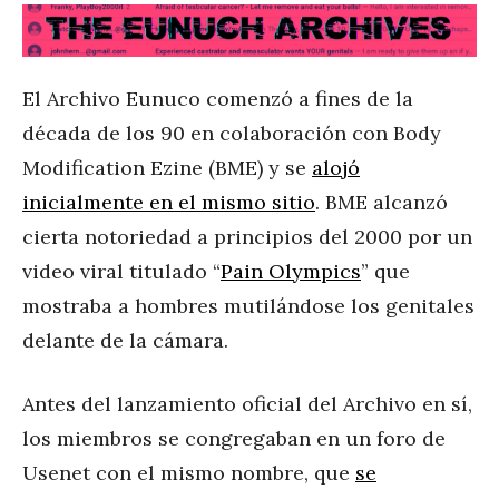
El Archivo Eunuco comenzó a fines de la
década de los 90 en colaboración con Body
Modification Ezine (BME) y se
alojó
inicialmente en el mismo sitio
. BME alcanzó
cierta notoriedad a principios del 2000 por un
video viral titulado “
Pain Olympics
” que
mostraba a hombres mutilándose los genitales
delante de la cámara.
Antes del lanzamiento oficial del Archivo en sí,
los miembros se congregaban en un foro de
Usenet con el mismo nombre, que
se