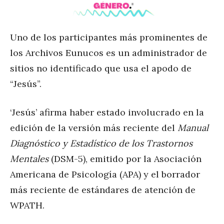
Uno de los participantes más prominentes de
los Archivos Eunucos es un administrador de
sitios no identificado que usa el apodo de
“Jesús”.
‘Jesús’ afirma haber estado involucrado en la
edición de la versión más reciente del
Manual
Diagnóstico y Estadístico de los Trastornos
Mentales
(DSM-5), emitido por la Asociación
Americana de Psicología (APA) y el borrador
más reciente de estándares de atención de
WPATH.