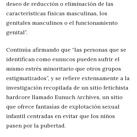
deseo de reducción o eliminación de las
características físicas masculinas, los
genitales masculinos o el funcionamiento
genital”.
Continúa afirmando que “las personas que se
identifican como eunucos pueden sufrir el
mismo estrés minoritario que otros grupos
estigmatizados”, y se refiere extensamente a la
investigación recopilada de un sitio fetichista
hardcore llamado Eunuch Archives, un sitio
que ofrece fantasías de explotación sexual
infantil centradas en evitar que los niños
pasen por la pubertad.