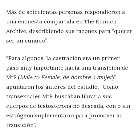
Más de setecientas personas respondieron a
una encuesta compartida en The Eunuch
Archive, describiendo sus razones para “querer
ser un eunuco”.
“Para algunos, la castración era un primer
paso muy importante hacia una transición de
MtF (
Male to Female, de hombre a mujer
)”,
apuntaron los autores del estudio. “Como
transexuales MtF, buscaban librar a sus
cuerpos de testosterona no deseada, con o sin
estrógeno suplementario para promover su
transición”.