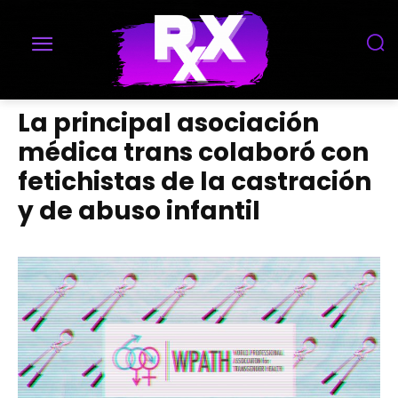
La principal asociación
médica trans colaboró con
fetichistas de la castración
y de abuso infantil