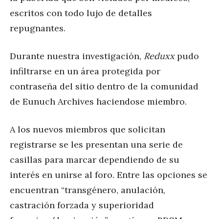
escritos con todo lujo de detalles
repugnantes.
Durante nuestra investigación,
Reduxx
pudo
infiltrarse en un área protegida por
contraseña del sitio dentro de la comunidad
de Eunuch Archives haciendose miembro.
A los nuevos miembros que solicitan
registrarse se les presentan una serie de
casillas para marcar dependiendo de su
interés en unirse al foro. Entre las opciones se
encuentran “transgénero, anulación,
castración forzada y superioridad