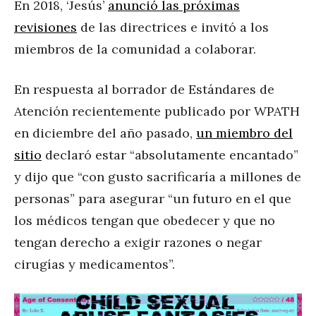
En 2018, ‘Jesús’
anunció las próximas
revisiones
de las directrices e invitó a los
miembros de la comunidad a colaborar.
En respuesta al borrador de Estándares de
Atención recientemente publicado por WPATH
en diciembre del año pasado,
un miembro del
sitio
declaró estar “absolutamente encantado”
y dijo que “con gusto sacrificaría a millones de
personas” para asegurar “un futuro en el que
los médicos tengan que obedecer y que no
tengan derecho a exigir razones o negar
cirugías y medicamentos”.