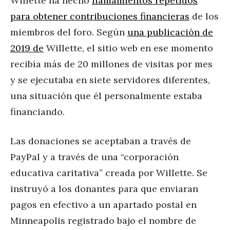
Willette ha hecho
llamamientos repetidos
para obtener contribuciones financieras
de los
miembros del foro. Según
una publicación de
2019 de
Willette, el sitio web en ese momento
recibía más de 20 millones de visitas por mes
y se ejecutaba en siete servidores diferentes,
una situación que él personalmente estaba
financiando.
Las donaciones se aceptaban a través de
PayPal y a través de una “corporación
educativa caritativa” creada por Willette. Se
instruyó a los donantes para que enviaran
pagos en efectivo a un apartado postal en
Minneapolis registrado bajo el nombre de