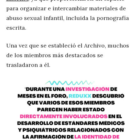
para organizar e intercambiar materiales de
abuso sexual infantil, incluida la pornografía
escrita.
Una vez que se estableció el Archivo, muchos
de los miembros más destacados se
trasladaron a él.