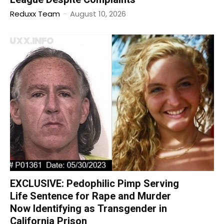
Reduxx Team
-
August 10, 2026
EXCLUSIVE: Pedophilic Pimp Serving
Life Sentence for Rape and Murder
Now Identifying as Transgender in
California Prison