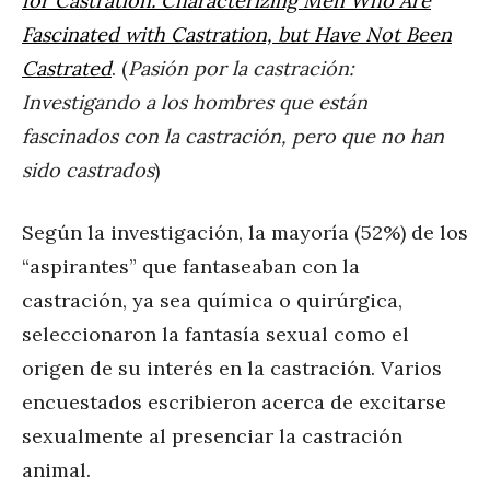
for Castration: Characterizing Men Who Are
Fascinated with Castration, but Have Not Been
Castrated
. (
Pasión por la castración:
Investigando a los hombres que están
fascinados con la castración, pero que no han
sido castrados
)
Según la investigación, la mayoría (52%) de los
“aspirantes” que fantaseaban con la
castración, ya sea química o quirúrgica,
seleccionaron la fantasía sexual como el
origen de su interés en la castración. Varios
encuestados escribieron acerca de excitarse
sexualmente al presenciar la castración
animal.