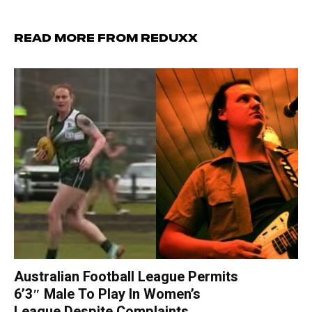
Read more from Reduxx
Australian Football League Permits
6’3″ Male To Play In Women’s
League Despite Complaints