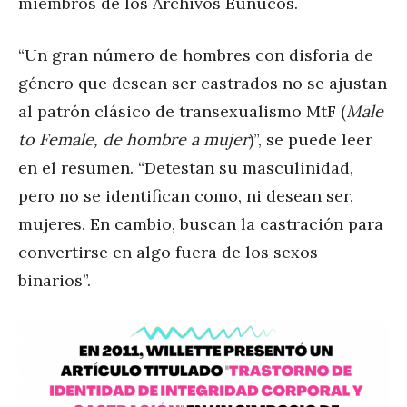
miembros de los Archivos Eunucos.
“Un gran número de hombres con disforia de
género que desean ser castrados no se ajustan
al patrón clásico de transexualismo MtF (
Male
to Female, de hombre a mujer
)”, se puede leer
en el resumen. “Detestan su masculinidad,
pero no se identifican como, ni desean ser,
mujeres. En cambio, buscan la castración para
convertirse en algo fuera de los sexos
binarios”.