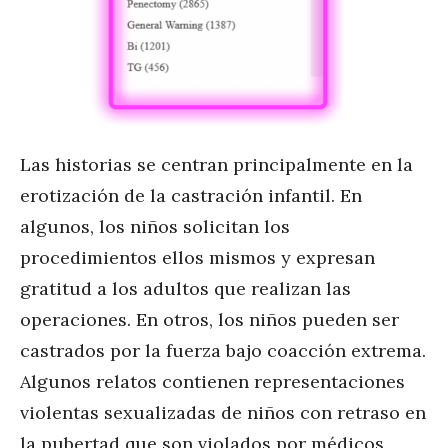
Las historias se centran principalmente en la
erotización de la castración infantil. En
algunos, los niños solicitan los
procedimientos ellos mismos y expresan
gratitud a los adultos que realizan las
operaciones. En otros, los niños pueden ser
castrados por la fuerza bajo coacción extrema.
Algunos relatos contienen representaciones
violentas sexualizadas de niños con retraso en
la pubertad que son violados por médicos,