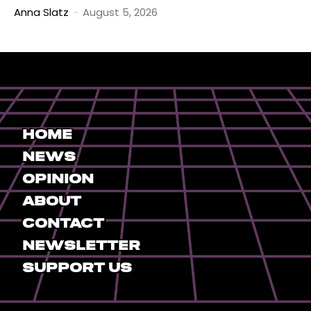
Anna Slatz
-
August 5, 2026
Home
News
Opinion
About
Contact
Newsletter
Support Us