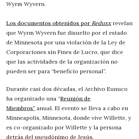
Wyrm Wyvern.
Los documentos obtenidos por
Reduxx
revelan
que Wyrm Wyvern fue disuelto por el estado
de Minnesota por una violación de la Ley de
Corporaciones sin Fines de Lucro, que dice
que las actividades de la organización no
pueden ser para “beneficio personal”.
Durante casi dos décadas, el Archivo Eunuco
ha organizado una “
Reunión de
Miembros”
anual. El evento se lleva a cabo en
Minneapolis, Minnesota, donde vive Willette, y
es co-organizado por Willette y la persona
detrás del pseudónimo de Jesús.