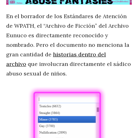
En el borrador de los Estándares de Atención
de WPATH, el “Archivo de Ficción” del Archivo
Eunuco es directamente reconocido y
nombrado. Pero el documento no menciona la
gran cantidad de
historias dentro del
archivo
que involucran directamente el sádico
abuso sexual de niños.