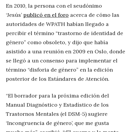
En 2010, la persona con el seudónimo
‘Jesús’
publicó en el foro
acerca de cómo las
autoridades de WPATH habían llegado a
percibir el término “trastorno de identidad de
género” como obsoleto, y dijo que había
asistido a una reunión en 2009 en Oslo, donde
se llegó a un consenso para implementar el
término “disforia de género” en la edición
posterior de los Estándares de Atención.
“El borrador para la próxima edición del
Manual Diagnóstico y Estadístico de los
Trastornos Mentales (el DSM-5) sugiere
‘Incongruencia de género’, que me gusta