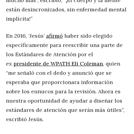
mucho más”, escribió, “¡El cuerpo y la mente
están desincronizados, sin enfermedad mental
implícita!”
En 2016, ‘Jesús’
afirmó
haber sido elegido
específicamente para reescribir una parte de
los Estándares de Atención por el
ex
presidente de WPATH Eli Coleman
, quien
“me señaló con el dedo y anunció que se
esperaba que proporcionara información
sobre los eunucos para la revisión. Ahora es
nuestra oportunidad de ayudar a diseñar los
estándares de atención que serán más útiles”,
escribió Jesús.