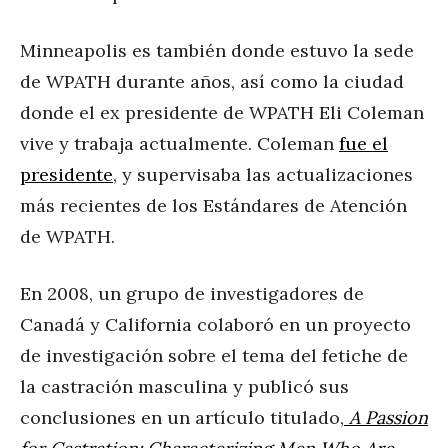
Minneapolis es también donde estuvo la sede
de WPATH durante años, así como la ciudad
donde el ex presidente de WPATH Eli Coleman
vive y trabaja actualmente. Coleman
fue el
presidente
, y supervisaba las actualizaciones
más recientes de los Estándares de Atención
de WPATH.
En 2008, un grupo de investigadores de
Canadá y California colaboró en un proyecto
de investigación sobre el tema del fetiche de
la castración masculina y publicó sus
conclusiones en un artículo titulado,
A Passion