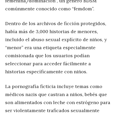
femenina/dominación”, un género BDSM
comúnmente conocido como “femdom”.
Dentro de los archivos de ficción protegidos,
había más de 3,000 historias de menores,
incluido el abuso sexual explícito de niños, y
“menor” era una etiqueta especialmente
comisionada que los usuarios podían
seleccionar para acceder fácilmente a
historias específicamente con niños.
La pornografía ficticia incluye temas como
médicos nazis que castran a niños, bebés que
son alimentados con leche con estrógeno para
ser violentamente traficados sexualmente