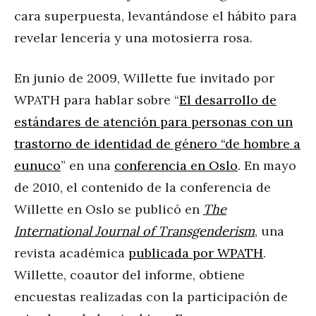
cara superpuesta, levantándose el hábito para
revelar lencería y una motosierra rosa.
En junio de 2009, Willette fue invitado por
WPATH para hablar sobre “
El desarrollo de
estándares de atención para personas con un
trastorno de identidad de género “de hombre a
eunuco
” en una
conferencia en Oslo
. En mayo
de 2010, el contenido de la conferencia de
Willette en Oslo se publicó en
The
International Journal of Transgenderism
, una
revista académica
publicada por WPATH
.
Willette, coautor del informe, obtiene
encuestas realizadas con la participación de