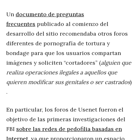
Un
documento de preguntas
frecuentes
publicado al comienzo del
desarrollo del sitio recomendaba otros foros
diferentes de pornografía de tortura y
bondage para que los usuarios compartan
imágenes y soliciten “cortadores” (
alguien que
realiza operaciones ilegales a aquellos que
quieren modificar sus genitales o ser castrados
)
.
En particular, los foros de Usenet fueron el
objetivo de las primeras investigaciones del
FBI
sobre las redes de pedofilia basadas en
Internet
, ya que proporcionaron un espacio