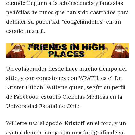
cuando lleguen a la adolescencia y fantasías
pedófilas de niños que han sido castrados para
detener su pubertad, “congelándolos” en un
estado infantil.
Un colaborador desde hace mucho tiempo del
sitio, y con conexiones con WPATH, es el Dr.
Krister Hildahl Willette quien, según su perfil
de Facebook, estudió Ciencias Médicas en la
Universidad Estatal de Ohio.
Willette usa el apodo ‘Kristoff’ en el foro, y un
avatar de una monja con una fotografía de su