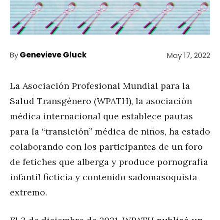
By
Genevieve Gluck
May 17, 2022
La Asociación Profesional Mundial para la
Salud Transgénero (WPATH), la asociación
médica internacional que establece pautas
para la “transición” médica de niños, ha estado
colaborando con los participantes de un foro
de fetiches que alberga y produce pornografía
infantil ficticia y contenido sadomasoquista
extremo.