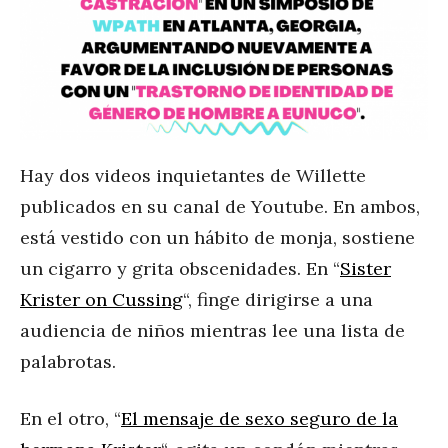
Hay dos videos inquietantes de Willette
publicados en su canal de Youtube. En ambos,
está vestido con un hábito de monja, sostiene
un cigarro y grita obscenidades. En “
Sister
Krister on Cussing
“, finge dirigirse a una
audiencia de niños mientras lee una lista de
palabrotas.
En el otro, “
El mensaje de sexo seguro de la