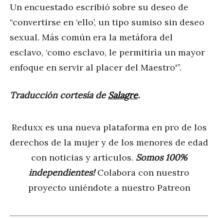
Un encuestado escribió sobre su deseo de
“convertirse en ‘ello’, un tipo sumiso sin deseo
sexual. Más común era la metáfora del
esclavo, ‘como esclavo, le permitiría un mayor
enfoque en servir al placer del Maestro'”.
Traducción cortesía de
Salagre
.
Reduxx es una nueva plataforma en pro de los
derechos de la mujer y de los menores de edad
con noticias y artículos.
Somos 100%
independientes!
Colabora con nuestro
proyecto uniéndote a nuestro Patreon