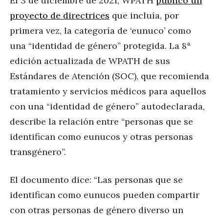
El 3 de diciembre de 2021, WPATH
publicó un
proyecto de directrices
que incluía, por
primera vez, la categoría de ‘eunuco’ como
una “identidad de género” protegida. La 8ª
edición actualizada de WPATH de sus
Estándares de Atención (SOC), que recomienda
tratamiento y servicios médicos para aquellos
con una “identidad de género” autodeclarada,
describe la relación entre “personas que se
identifican como eunucos y otras personas
transgénero”.
El documento dice: “Las personas que se
identifican como eunucos pueden compartir
con otras personas de género diverso un